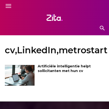
cv,LinkedIn,metrostart
Artificiële intelligentie helpt
sollicitanten met hun cv