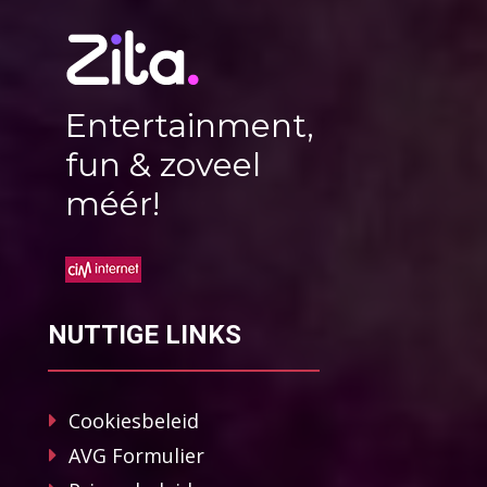
Entertainment,
fun & zoveel
méér!
NUTTIGE LINKS
Cookiesbeleid
AVG Formulier