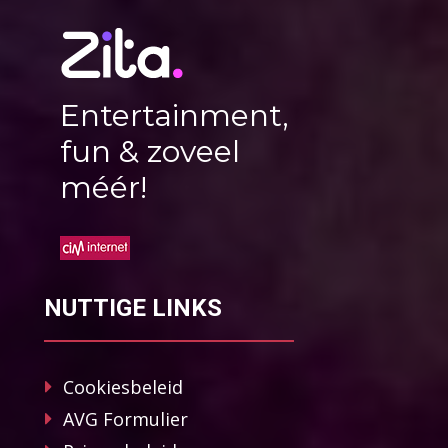
Entertainment,
fun & zoveel
méér!
NUTTIGE LINKS
Cookiesbeleid
AVG Formulier