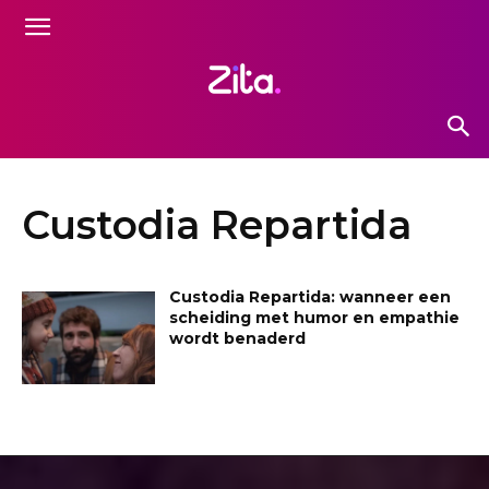
Custodia Repartida
Custodia Repartida: wanneer een
scheiding met humor en empathie
wordt benaderd