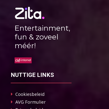
Entertainment,
fun & zoveel
méér!
NUTTIGE LINKS
Cookiesbeleid
AVG Formulier