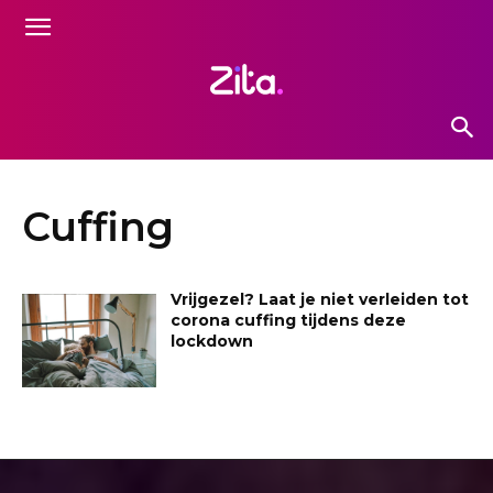
Cuffing
Vrijgezel? Laat je niet verleiden tot
corona cuffing tijdens deze
lockdown