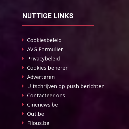
NUTTIGE LINKS
Cookiesbeleid
AVG Formulier
Privacybeleid
Cookies beheren
Adverteren
Uitschrijven op push berichten
Contacteer ons
Cinenews.be
Out.be
Filous.be