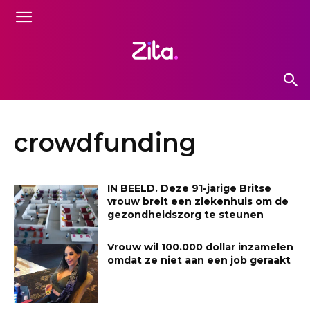
crowdfunding
IN BEELD. Deze 91-jarige Britse
vrouw breit een ziekenhuis om de
gezondheidszorg te steunen
Vrouw wil 100.000 dollar inzamelen
omdat ze niet aan een job geraakt