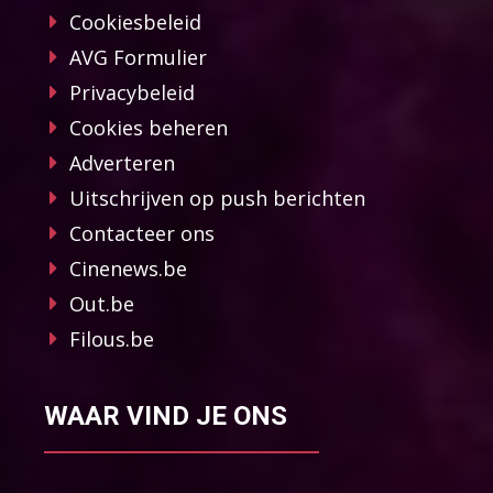
Cookiesbeleid
AVG Formulier
Privacybeleid
Cookies beheren
Adverteren
Uitschrijven op push berichten
Contacteer ons
Cinenews.be
Out.be
Filous.be
WAAR VIND JE ONS