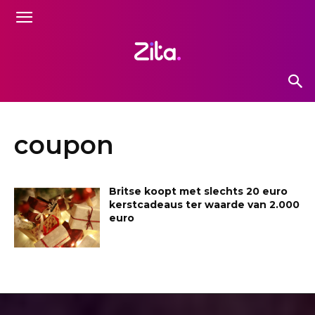
coupon
Britse koopt met slechts 20 euro
kerstcadeaus ter waarde van 2.000
euro