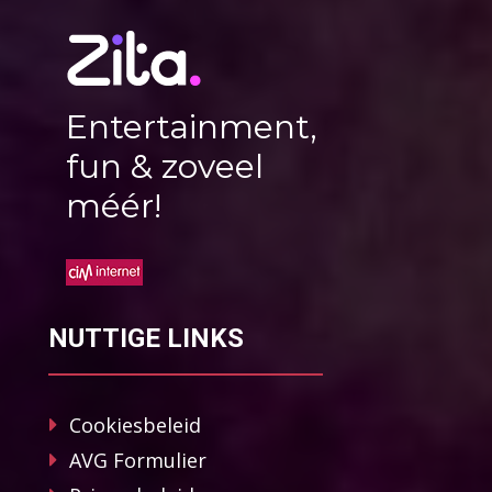
Entertainment,
fun & zoveel
méér!
NUTTIGE LINKS
Cookiesbeleid
AVG Formulier