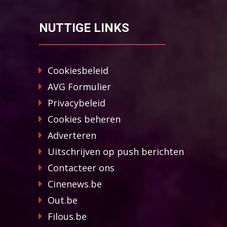
NUTTIGE LINKS
Cookiesbeleid
AVG Formulier
Privacybeleid
Cookies beheren
Adverteren
Uitschrijven op push berichten
Contacteer ons
Cinenews.be
Out.be
Filous.be