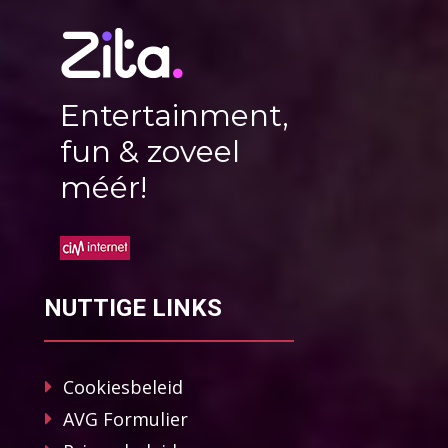
Entertainment,
fun & zoveel
méér!
NUTTIGE LINKS
Cookiesbeleid
AVG Formulier