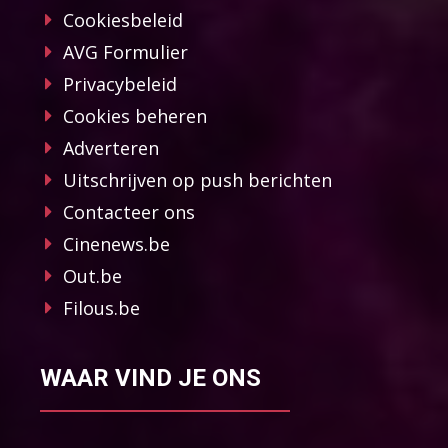
Cookiesbeleid
AVG Formulier
Privacybeleid
Cookies beheren
Adverteren
Uitschrijven op push berichten
Contacteer ons
Cinenews.be
Out.be
Filous.be
WAAR VIND JE ONS