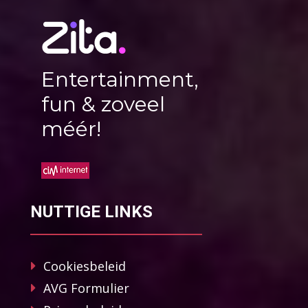
Entertainment,
fun & zoveel
méér!
NUTTIGE LINKS
Cookiesbeleid
AVG Formulier