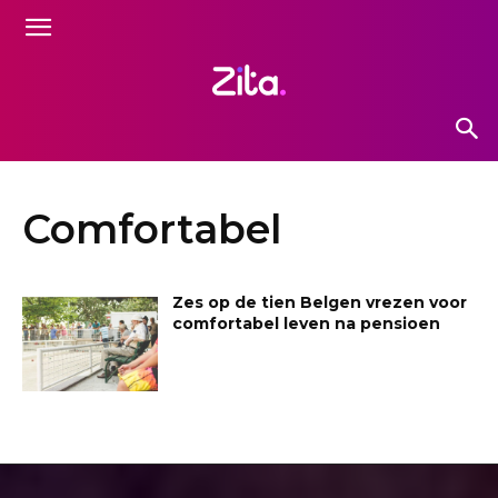
Comfortabel
Zes op de tien Belgen vrezen voor
comfortabel leven na pensioen