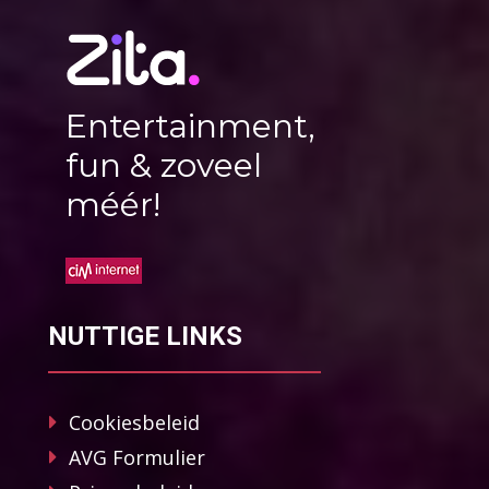
Entertainment,
fun & zoveel
méér!
NUTTIGE LINKS
Cookiesbeleid
AVG Formulier