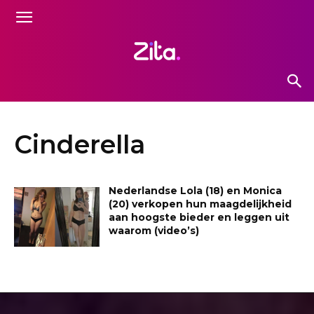
Cinderella
Nederlandse Lola (18) en Monica
(20) verkopen hun maagdelijkheid
aan hoogste bieder en leggen uit
waarom (video’s)