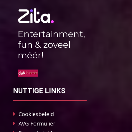
Entertainment,
fun & zoveel
méér!
NUTTIGE LINKS
Cookiesbeleid
AVG Formulier