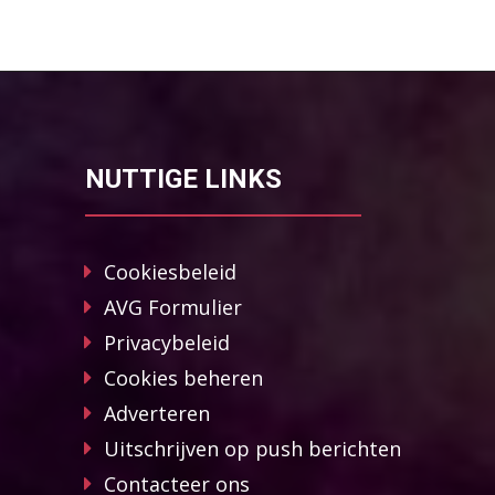
NUTTIGE LINKS
Cookiesbeleid
AVG Formulier
Privacybeleid
Cookies beheren
Adverteren
Uitschrijven op push berichten
Contacteer ons