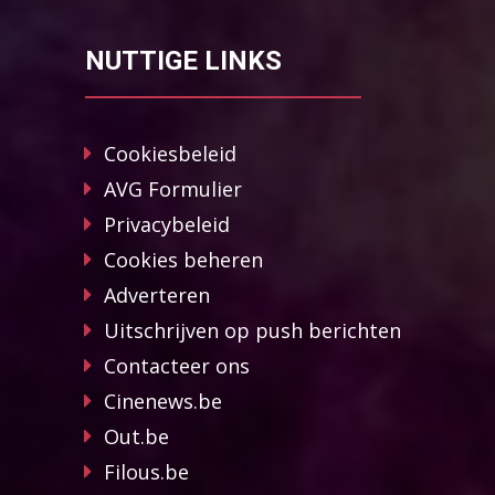
NUTTIGE LINKS
Cookiesbeleid
AVG Formulier
Privacybeleid
Cookies beheren
Adverteren
Uitschrijven op push berichten
Contacteer ons
Cinenews.be
Out.be
Filous.be