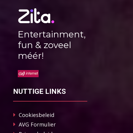
Entertainment,
fun & zoveel
méér!
NUTTIGE LINKS
Cookiesbeleid
AVG Formulier