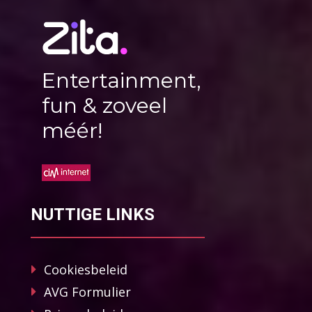
Entertainment,
fun & zoveel
méér!
NUTTIGE LINKS
Cookiesbeleid
AVG Formulier