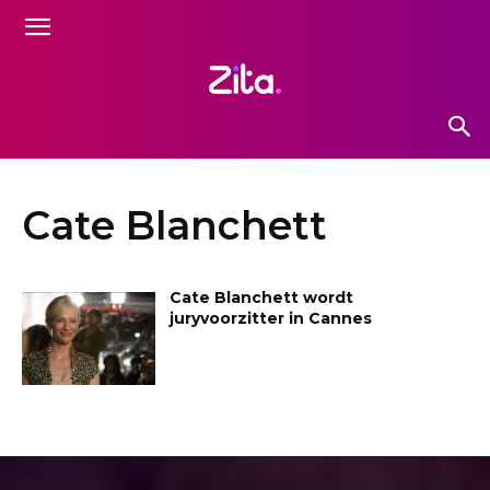
Cate Blanchett
Cate Blanchett wordt
juryvoorzitter in Cannes