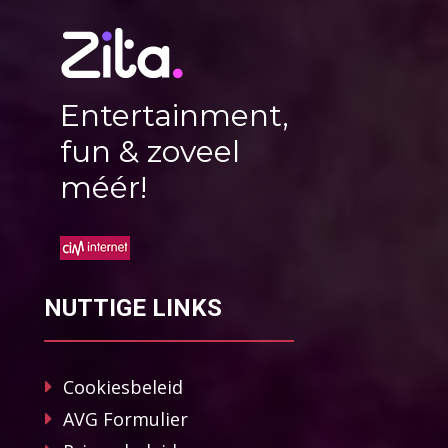
Entertainment,
fun & zoveel
méér!
NUTTIGE LINKS
Cookiesbeleid
AVG Formulier