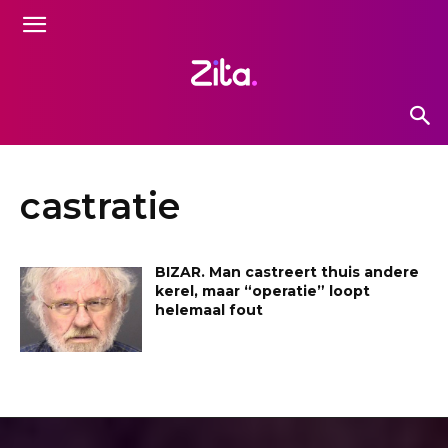
castratie
BIZAR. Man castreert thuis andere
kerel, maar “operatie” loopt
helemaal fout