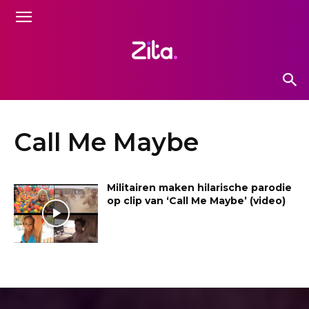
Call Me Maybe
Militairen maken hilarische parodie
op clip van ‘Call Me Maybe’ (video)