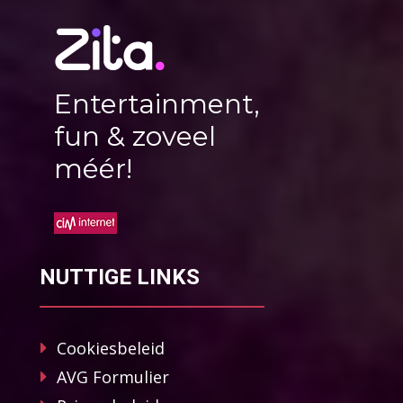
Entertainment,
fun & zoveel
méér!
NUTTIGE LINKS
Cookiesbeleid
AVG Formulier