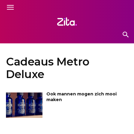
Cadeaus Metro
Deluxe
Ook mannen mogen zich mooi
maken