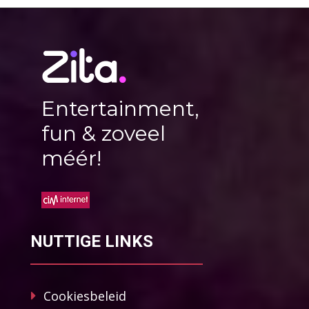
Entertainment,
fun & zoveel
méér!
NUTTIGE LINKS
Cookiesbeleid