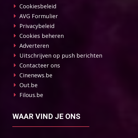
Cookiesbeleid
AVG Formulier
Privacybeleid
Cookies beheren
Adverteren
Uitschrijven op push berichten
Contacteer ons
Cinenews.be
Out.be
Filous.be
WAAR VIND JE ONS