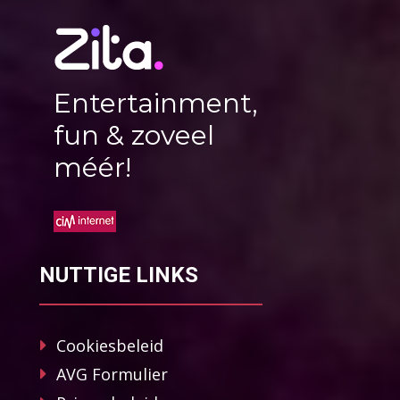
Entertainment,
fun & zoveel
méér!
NUTTIGE LINKS
Cookiesbeleid
AVG Formulier