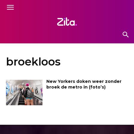
broekloos
New Yorkers doken weer zonder
broek de metro in (foto’s)