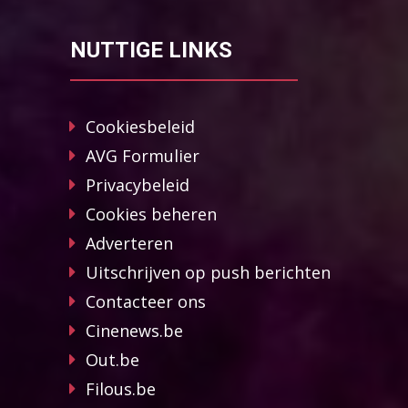
NUTTIGE LINKS
Cookiesbeleid
AVG Formulier
Privacybeleid
Cookies beheren
Adverteren
Uitschrijven op push berichten
Contacteer ons
Cinenews.be
Out.be
Filous.be