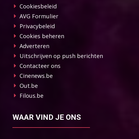
Cookiesbeleid
AVG Formulier
Privacybeleid
Cookies beheren
Adverteren
Uitschrijven op push berichten
Contacteer ons
Cinenews.be
Out.be
Filous.be
WAAR VIND JE ONS