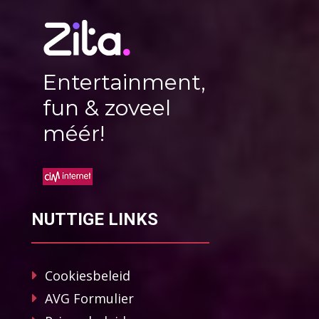
Entertainment,
fun & zoveel
méér!
NUTTIGE LINKS
Cookiesbeleid
AVG Formulier