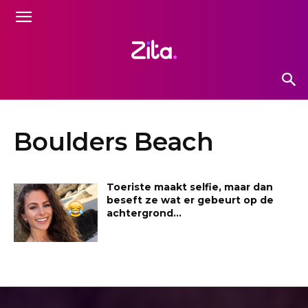
Boulders Beach
Toeriste maakt selfie, maar dan
beseft ze wat er gebeurt op de
achtergrond…