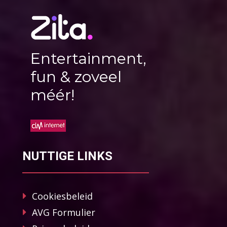
Entertainment,
fun & zoveel
méér!
NUTTIGE LINKS
Cookiesbeleid
AVG Formulier