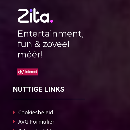
Entertainment,
fun & zoveel
méér!
NUTTIGE LINKS
Cookiesbeleid
AVG Formulier