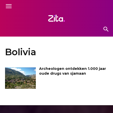
Bolivia
Archeologen ontdekken 1.000 jaar
oude drugs van sjamaan