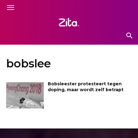
bobslee
Bobsleester protesteert tegen
doping, maar wordt zelf betrapt