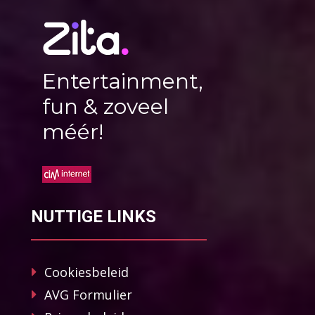
Entertainment,
fun & zoveel
méér!
NUTTIGE LINKS
Cookiesbeleid
AVG Formulier