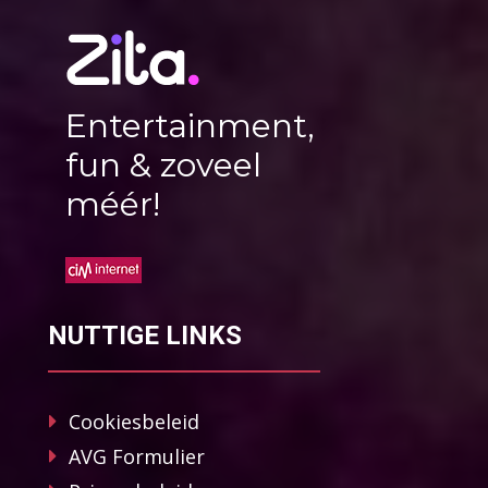
Entertainment,
fun & zoveel
méér!
NUTTIGE LINKS
Cookiesbeleid
AVG Formulier