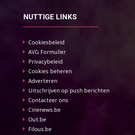
NUTTIGE LINKS
Cookiesbeleid
AVG Formulier
Privacybeleid
Cookies beheren
Adverteren
Uitschrijven op push berichten
Contacteer ons
Cinenews.be
Out.be
Filous.be