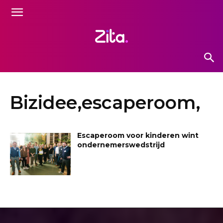
Bizidee,escaperoom,
Escaperoom voor kinderen wint
ondernemerswedstrijd