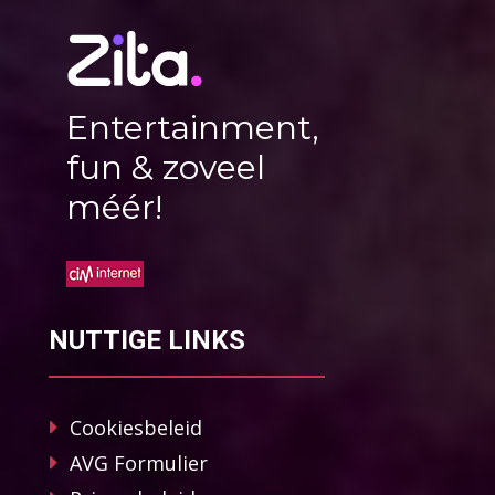
Entertainment,
fun & zoveel
méér!
NUTTIGE LINKS
Cookiesbeleid
AVG Formulier