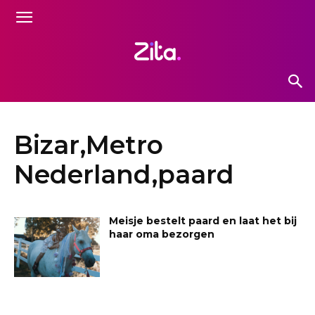
Bizar,Metro
Nederland,paard
Meisje bestelt paard en laat het bij
haar oma bezorgen