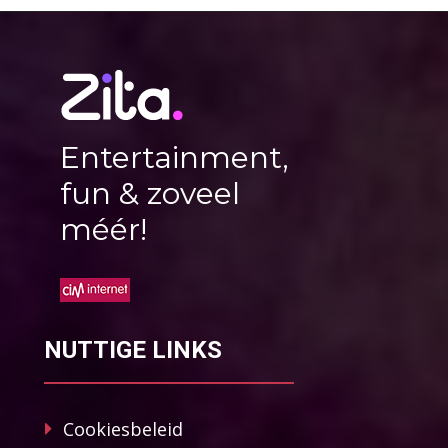
Entertainment,
fun & zoveel
méér!
NUTTIGE LINKS
Cookiesbeleid