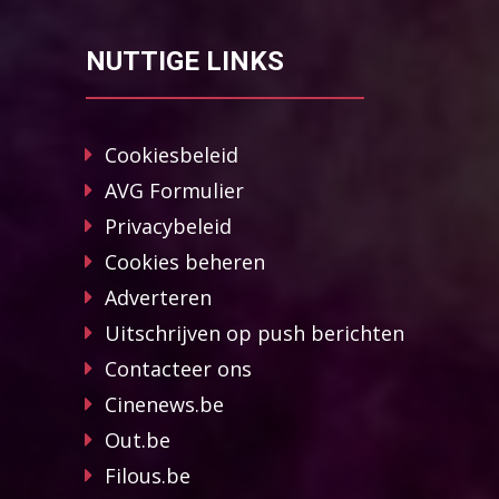
NUTTIGE LINKS
Cookiesbeleid
AVG Formulier
Privacybeleid
Cookies beheren
Adverteren
Uitschrijven op push berichten
Contacteer ons
Cinenews.be
Out.be
Filous.be