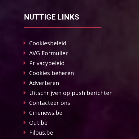
NUTTIGE LINKS
Cookiesbeleid
AVG Formulier
Privacybeleid
Cookies beheren
Adverteren
Uitschrijven op push berichten
Contacteer ons
Cinenews.be
Out.be
Filous.be