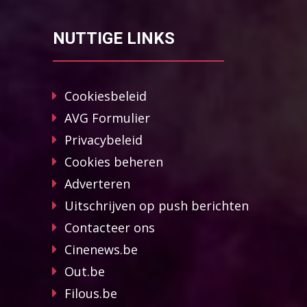
NUTTIGE LINKS
Cookiesbeleid
AVG Formulier
Privacybeleid
Cookies beheren
Adverteren
Uitschrijven op push berichten
Contacteer ons
Cinenews.be
Out.be
Filous.be