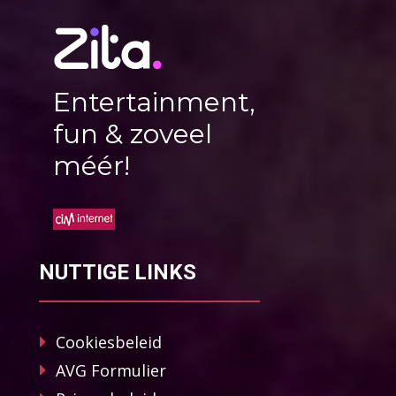
Entertainment,
fun & zoveel
méér!
NUTTIGE LINKS
Cookiesbeleid
AVG Formulier