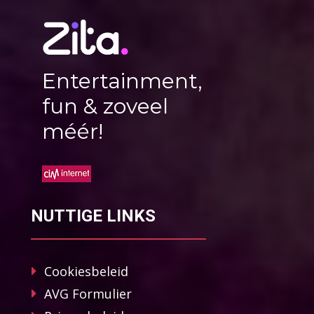
Entertainment,
fun & zoveel
méér!
NUTTIGE LINKS
Cookiesbeleid
AVG Formulier