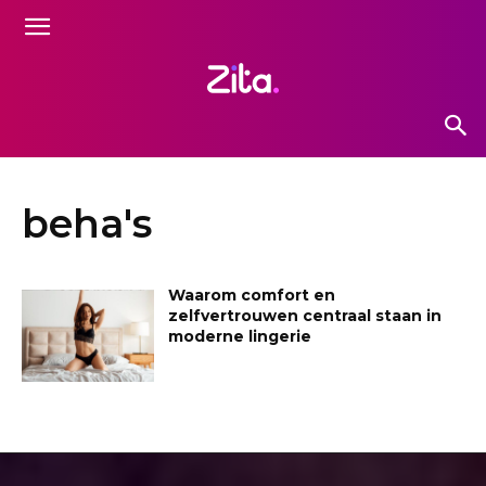
beha's
Waarom comfort en
zelfvertrouwen centraal staan in
moderne lingerie