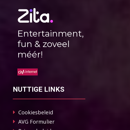
Entertainment,
fun & zoveel
méér!
NUTTIGE LINKS
Cookiesbeleid
AVG Formulier