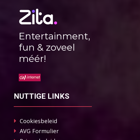
Entertainment,
fun & zoveel
méér!
NUTTIGE LINKS
Cookiesbeleid
AVG Formulier