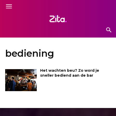
bediening
Het wachten beu? Zo word je
sneller bediend aan de bar