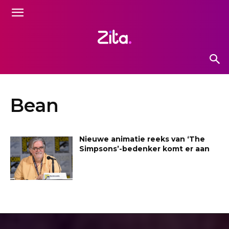
Bean
Nieuwe animatie reeks van ‘The
Simpsons’-bedenker komt er aan