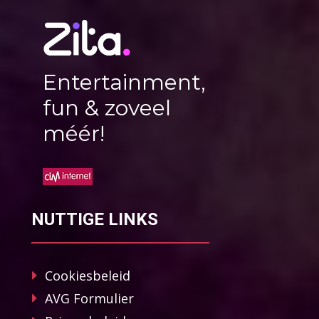
Entertainment,
fun & zoveel
méér!
NUTTIGE LINKS
Cookiesbeleid
AVG Formulier