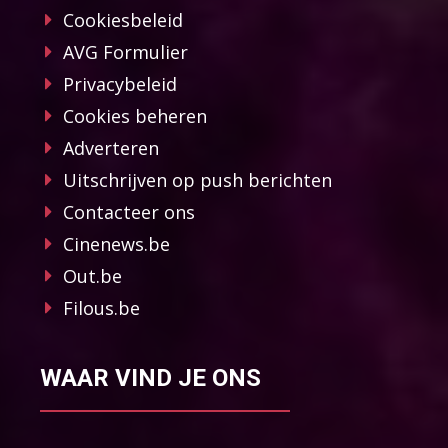
Cookiesbeleid
AVG Formulier
Privacybeleid
Cookies beheren
Adverteren
Uitschrijven op push berichten
Contacteer ons
Cinenews.be
Out.be
Filous.be
WAAR VIND JE ONS