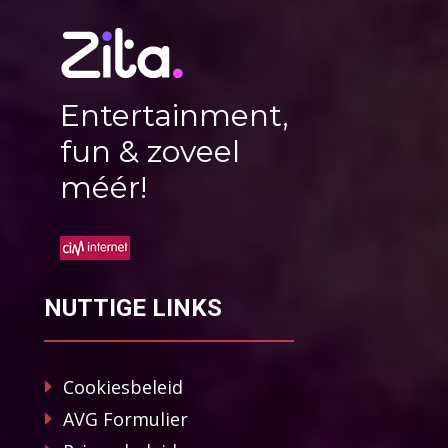
Entertainment,
fun & zoveel
méér!
NUTTIGE LINKS
Cookiesbeleid
AVG Formulier