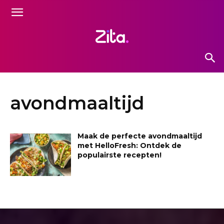
avondmaaltijd
Maak de perfecte avondmaaltijd
met HelloFresh: Ontdek de
populairste recepten!