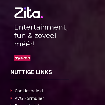
Entertainment,
fun & zoveel
méér!
NUTTIGE LINKS
Cookiesbeleid
AVG Formulier