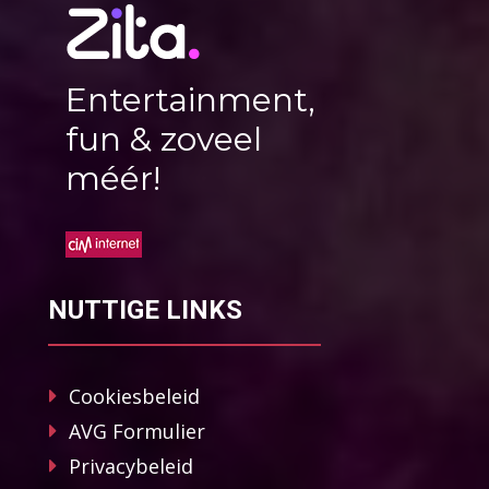
Entertainment,
fun & zoveel
méér!
NUTTIGE LINKS
Cookiesbeleid
AVG Formulier
Privacybeleid