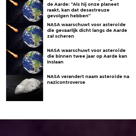
de Aarde: “Als hij onze planeet
raakt, kan dat desastreuze
gevolgen hebben”
NASA waarschuwt voor asteroïde
die gevaarlijk dicht langs de Aarde
zal scheren
NASA waarschuwt voor asteroïde
die binnen twee jaar op Aarde kan
inslaan
NASA verandert naam asteroïde na
nazicontroverse