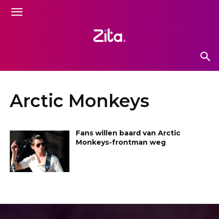
Arctic Monkeys
Fans willen baard van Arctic
Monkeys-frontman weg