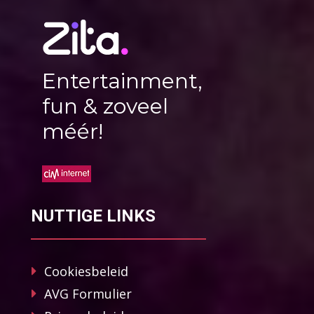
Entertainment,
fun & zoveel
méér!
NUTTIGE LINKS
Cookiesbeleid
AVG Formulier