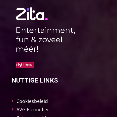
Entertainment,
fun & zoveel
méér!
NUTTIGE LINKS
Cookiesbeleid
AVG Formulier