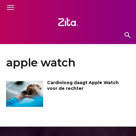
apple watch
Cardioloog daagt Apple Watch
voor de rechter