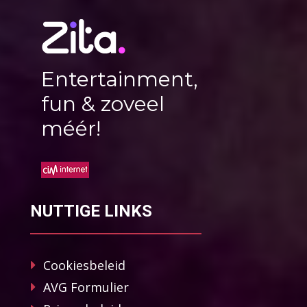
Entertainment,
fun & zoveel
méér!
NUTTIGE LINKS
Cookiesbeleid
AVG Formulier