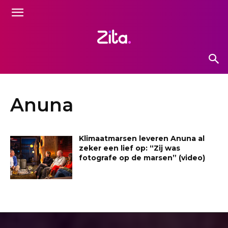
Anuna
Klimaatmarsen leveren Anuna al
zeker een lief op: “Zij was
fotografe op de marsen” (video)