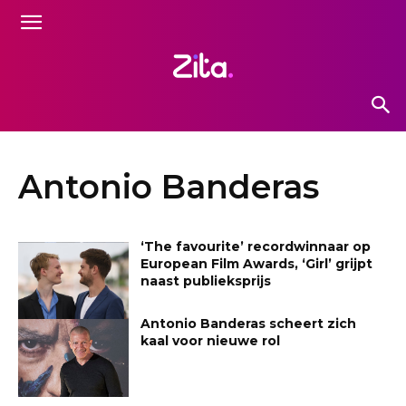
Antonio Banderas
‘The favourite’ recordwinnaar op
European Film Awards, ‘Girl’ grijpt
naast publieksprijs
Antonio Banderas scheert zich
kaal voor nieuwe rol