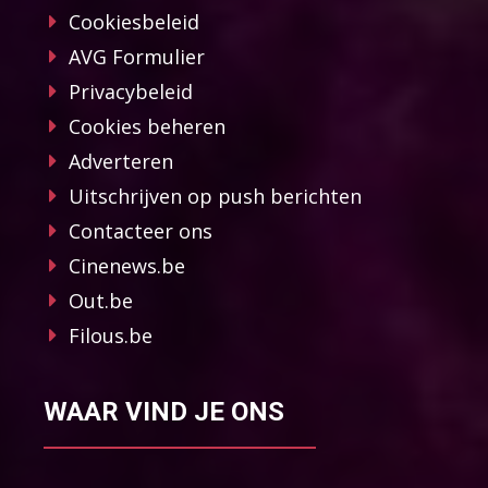
Cookiesbeleid
AVG Formulier
Privacybeleid
Cookies beheren
Adverteren
Uitschrijven op push berichten
Contacteer ons
Cinenews.be
Out.be
Filous.be
WAAR VIND JE ONS