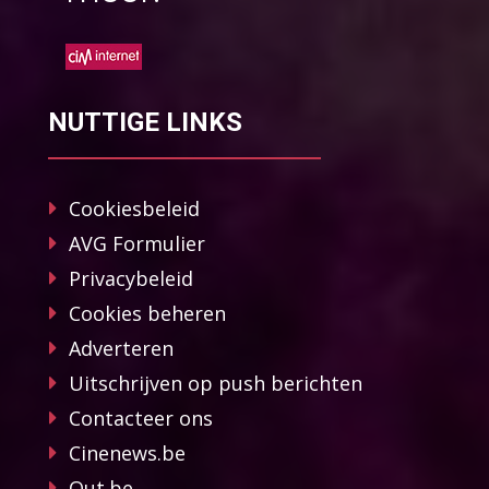
NUTTIGE LINKS
Cookiesbeleid
AVG Formulier
Privacybeleid
Cookies beheren
Adverteren
Uitschrijven op push berichten
Contacteer ons
Cinenews.be
Out.be