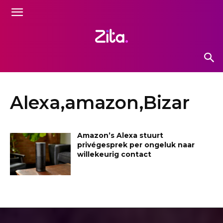
Alexa,amazon,Bizar
Amazon’s Alexa stuurt
privégesprek per ongeluk naar
willekeurig contact