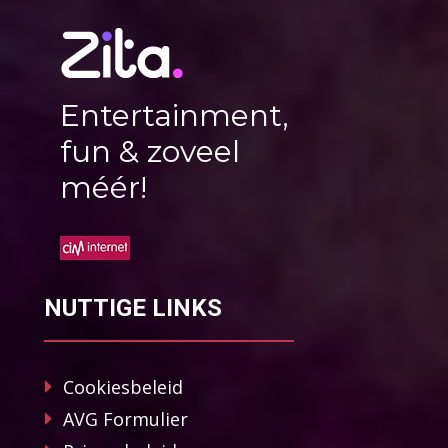
Entertainment,
fun & zoveel
méér!
NUTTIGE LINKS
Cookiesbeleid
AVG Formulier