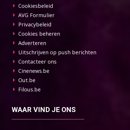
Cookiesbeleid
AVG Formulier
Privacybeleid
Cookies beheren
Adverteren
Uitschrijven op push berichten
Contacteer ons
Cinenews.be
Out.be
Filous.be
WAAR VIND JE ONS